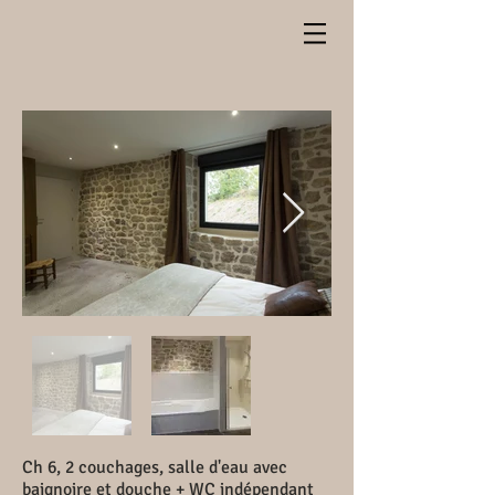
Ch 6, 2 couchages, salle d'eau avec
baignoire et douche + WC indépendant