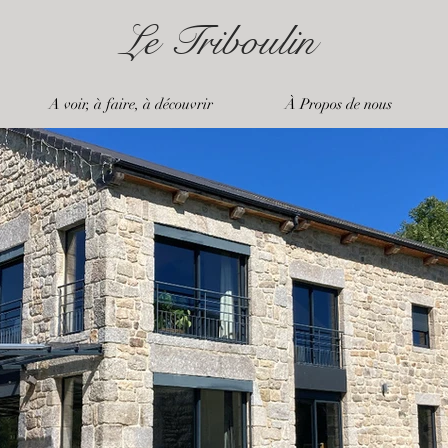
Le Triboulin
A voir, à faire, à découvrir
À Propos de nous