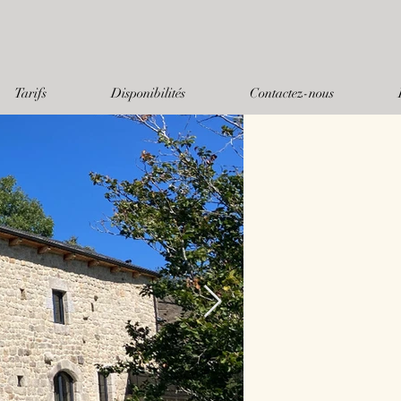
Tarifs
Disponibilités
Contactez-nous